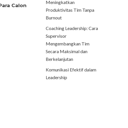
Meningkatkan
Para Calon
Produktivitas Tim Tanpa
Burnout
Coaching Leadership: Cara
Supervisor
Mengembangkan Tim
Secara Maksimal dan
Berkelanjutan
Komunikasi Efektif dalam
Leadership