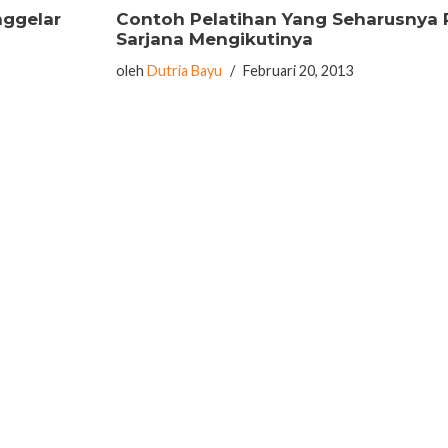
ggelar
Contoh Pelatihan Yang Seharusnya 
Sarjana Mengikutinya
oleh
Dutria Bayu
Februari 20, 2013