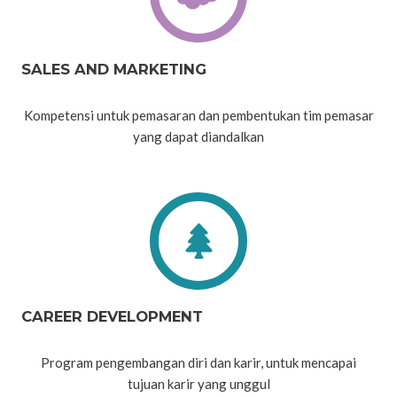
SALES AND MARKETING
Kompetensi untuk pemasaran dan pembentukan tim pemasar
yang dapat diandalkan
CAREER DEVELOPMENT
Program pengembangan diri dan karir, untuk mencapai
tujuan karir yang unggul