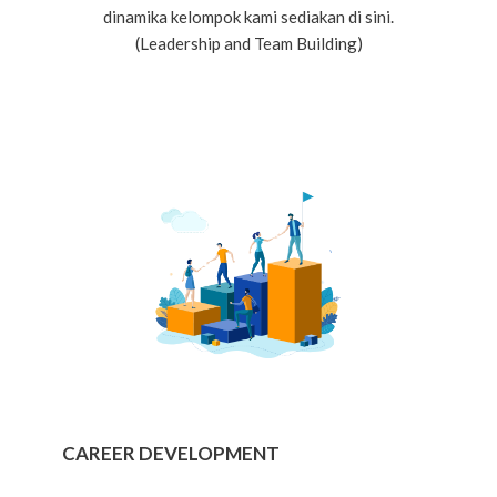
dinamika kelompok kami sediakan di sini.
(Leadership and Team Building)
CAREER DEVELOPMENT