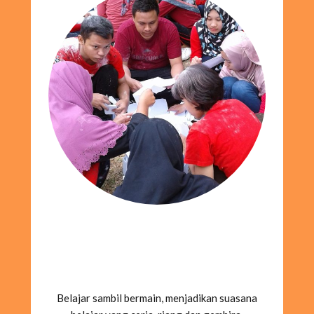
Belajar sambil bermain, menjadikan suasana