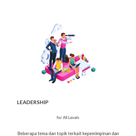
LEADERSHIP
for All Levels
Beberapa tema dan topik terkait kepemimpinan dan