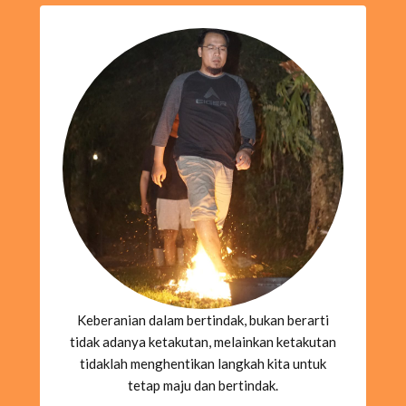
Keberanian dalam bertindak, bukan berarti
tidak adanya ketakutan, melainkan ketakutan
tidaklah menghentikan langkah kita untuk
tetap maju dan bertindak.