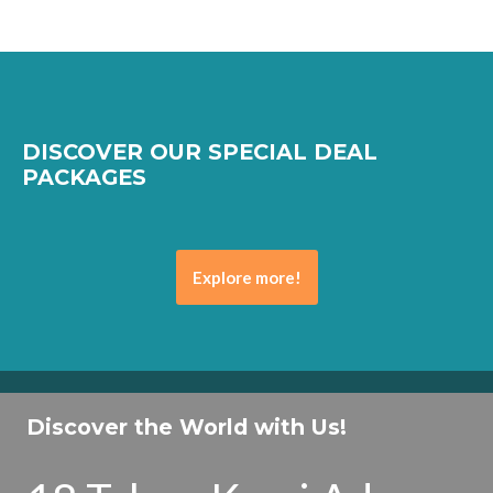
DISCOVER OUR SPECIAL DEAL
PACKAGES
Explore more!
Discover the World with Us!