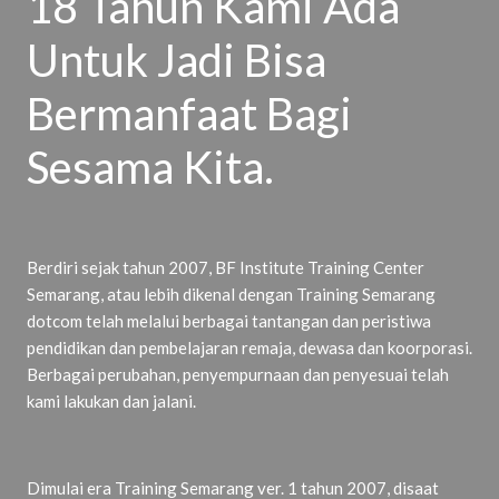
18 Tahun Kami Ada
Untuk Jadi Bisa
Bermanfaat Bagi
Sesama Kita.
Berdiri sejak tahun 2007, BF Institute Training Center
Semarang, atau lebih dikenal dengan Training Semarang
dotcom telah melalui berbagai tantangan dan peristiwa
pendidikan dan pembelajaran remaja, dewasa dan koorporasi.
Berbagai perubahan, penyempurnaan dan penyesuai telah
kami lakukan dan jalani.
Dimulai era Training Semarang ver. 1 tahun 2007, disaat