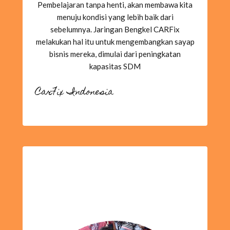
Pembelajaran tanpa henti, akan membawa kita
menuju kondisi yang lebih baik dari
sebelumnya. Jaringan Bengkel CARFix
melakukan hal itu untuk mengembangkan sayap
bisnis mereka, dimulai dari peningkatan
kapasitas SDM
CarFix Indonesia