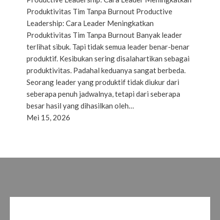
Produktivitas Tim Tanpa Burnout Productive
Leadership: Cara Leader Meningkatkan
Produktivitas Tim Tanpa Burnout Banyak leader
terlihat sibuk. Tapi tidak semua leader benar-benar
produktif. Kesibukan sering disalahartikan sebagai
produktivitas. Padahal keduanya sangat berbeda.
Seorang leader yang produktif tidak diukur dari
seberapa penuh jadwalnya, tetapi dari seberapa
besar hasil yang dihasilkan oleh…
Mei 15, 2026