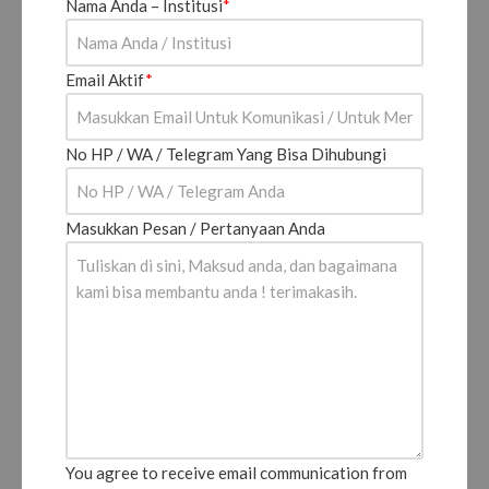
Nama Anda – Institusi
*
Email Aktif
*
No HP / WA / Telegram Yang Bisa Dihubungi
Masukkan Pesan / Pertanyaan Anda
You agree to receive email communication from