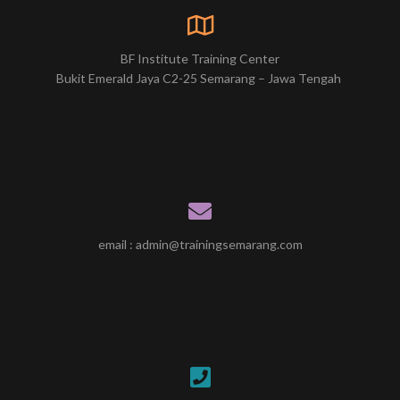
BF Institute Training Center
Bukit Emerald Jaya C2-25 Semarang – Jawa Tengah
email : admin@trainingsemarang.com