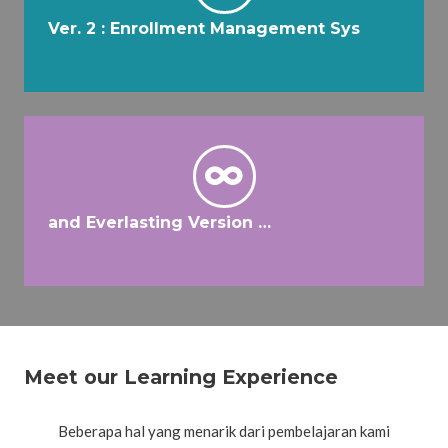
Ver. 2 : Enrollment Management Sys
and Everlasting Version …
Meet our Learning Experience
Beberapa hal yang menarik dari pembelajaran kami