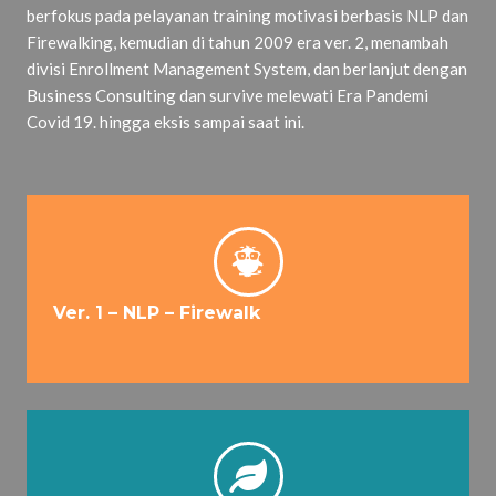
berfokus pada pelayanan training motivasi berbasis NLP dan
Firewalking, kemudian di tahun 2009 era ver. 2, menambah
divisi Enrollment Management System, dan berlanjut dengan
Business Consulting dan survive melewati Era Pandemi
Covid 19. hingga eksis sampai saat ini.
Ver. 1 – NLP – Firewalk