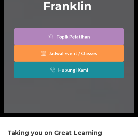
Franklin
Topik Pelatihan
Jadwal Event / Classes
Hubungi Kami
Taking you on Great Learning