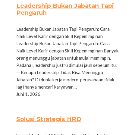
Leadership Bukan Jabatan Tapi
Pengaruh
Leadership Bukan Jabatan Tapi Pengaruh: Cara
Naik Level Karir dengan Skill Kepemimpinan
Leadership Bukan Jabatan Tapi Pengaruh: Cara
Naik Level Karir dengan Skill Kepemimpinan Banyak
orang menunggu jabatan untuk mulai memimpin.
Padahal, leadership justru dimulai jauh sebelum itu.
— Kenapa Leadership Tidak Bisa Menunggu
Jabatan? Di dunia kerja modern, perusahaan tidak
lagi hanya mencari karyawan…
Juni 1, 2026
Solusi Strategis HRD