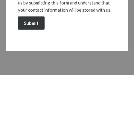
us by submitting this form and understand that
your contact information will be stored with us.
Submit