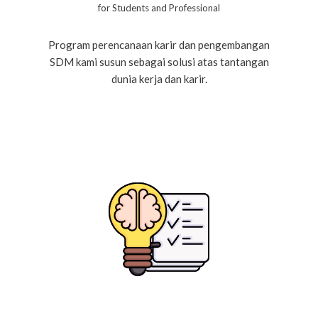
for Students and Professional
Program perencanaan karir dan pengembangan
SDM kami susun sebagai solusi atas tantangan
dunia kerja dan karir.