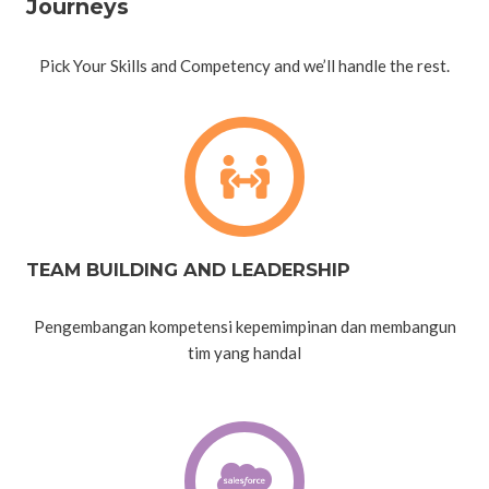
Journeys
Pick Your Skills and Competency and we’ll handle the rest.
TEAM BUILDING AND LEADERSHIP
Pengembangan kompetensi kepemimpinan dan membangun
tim yang handal