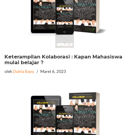
Keterampilan Kolaborasi : Kapan Mahasiswa
mulai belajar ?
oleh
Dutria Bayu
Maret 6, 2023