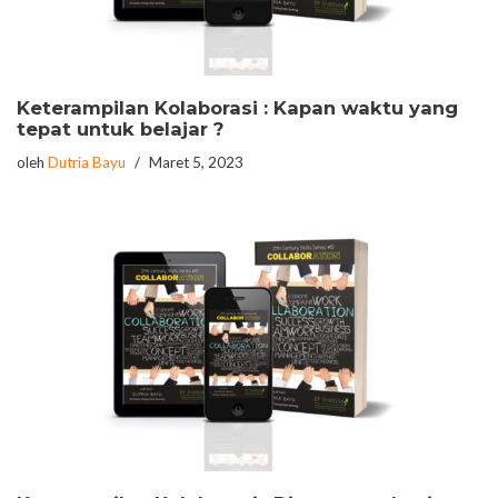
Keterampilan Kolaborasi : Kapan waktu yang
tepat untuk belajar ?
oleh
Dutria Bayu
Maret 5, 2023