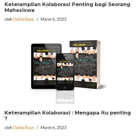
Keterampilan Kolaborasi Penting bagi Seorang
Mahasiswa
oleh
Dutria Bayu
Maret 6, 2023
Keterampilan Kolaborasi : Mengapa itu penting
?
oleh
Dutria Bayu
Maret 6, 2023