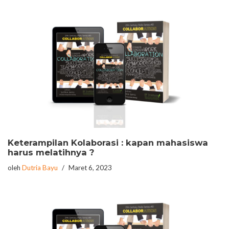
Keterampilan Kolaborasi : kapan mahasiswa
harus melatihnya ?
oleh
Dutria Bayu
Maret 6, 2023