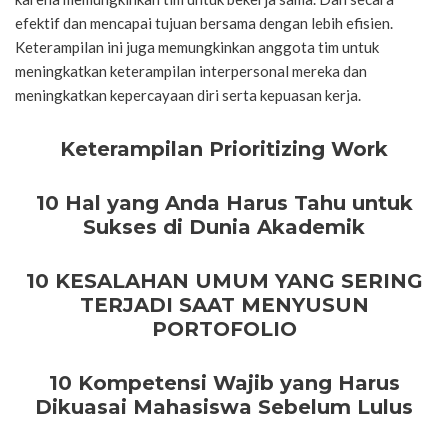
efektif dan mencapai tujuan bersama dengan lebih efisien.
Keterampilan ini juga memungkinkan anggota tim untuk
meningkatkan keterampilan interpersonal mereka dan
meningkatkan kepercayaan diri serta kepuasan kerja.
Keterampilan Prioritizing Work
10 Hal yang Anda Harus Tahu untuk
Sukses di Dunia Akademik
10 KESALAHAN UMUM YANG SERING
TERJADI SAAT MENYUSUN
PORTOFOLIO
10 Kompetensi Wajib yang Harus
Dikuasai Mahasiswa Sebelum Lulus