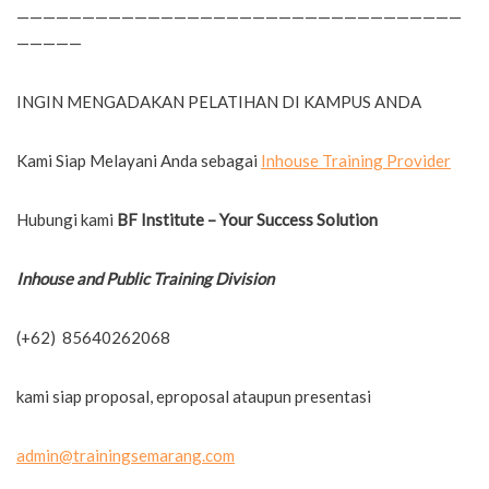
——————————————————————————————————
—————
INGIN MENGADAKAN PELATIHAN DI KAMPUS ANDA
Kami Siap Melayani Anda sebagai
Inhouse Training Provider
Hubungi kami
BF Institute – Your Success Solution
Inhouse and Public Training Division
(+62) 85640262068
kami siap proposal, eproposal ataupun presentasi
admin@trainingsemarang.com