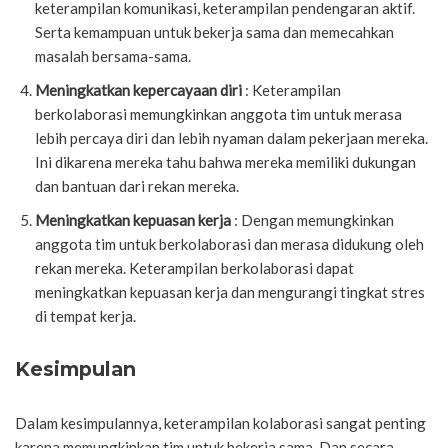
keterampilan komunikasi, keterampilan pendengaran aktif.
Serta kemampuan untuk bekerja sama dan memecahkan
masalah bersama-sama.
Meningkatkan kepercayaan diri
: Keterampilan
berkolaborasi memungkinkan anggota tim untuk merasa
lebih percaya diri dan lebih nyaman dalam pekerjaan mereka.
Ini dikarena mereka tahu bahwa mereka memiliki dukungan
dan bantuan dari rekan mereka.
Meningkatkan kepuasan kerja
: Dengan memungkinkan
anggota tim untuk berkolaborasi dan merasa didukung oleh
rekan mereka. Keterampilan berkolaborasi dapat
meningkatkan kepuasan kerja dan mengurangi tingkat stres
di tempat kerja.
Kesimpulan
Dalam kesimpulannya, keterampilan kolaborasi sangat penting
karena memungkinkan tim untuk bekerja sama. Dan secara