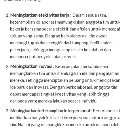
Meningkatkan efektivitas kerja
: Dalam sebuah tim,
keterampilan kolaborasi memungkinkan anggota tim untuk
bekerja bersama secara efektif dan efisien untuk mencapai
tujuan yang sama. Dengan berkolaborasi, tim dapat
membagi tugas dan menghindari tumpang tindih dalam
pekerjaan, sehingga mengurangi risiko kesalahan dan
mempercepat penyelesaian proyek.
Meningkatkan inovasi
: Keterampilan berkolaborasi
memungkinkan tim untuk membagikan ide dan pengalaman
mereka, sehingga menciptakan peluang untuk menciptakan
ide baru dan inovasi. Dengan berkolaborasi, anggota tim
dapat mencapai tingkat kreativitas yang lebih tinggi
daripada yang mereka lakukan secara individu.
Meningkatkan keterampilan interpersonal
: Berkolaborasi
melibatkan banyak interaksi interpersonal antara anggota
tim. Hal ini yang memungkinkan mereka untuk memperoleh