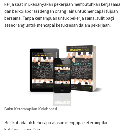
kerja saat ini, kebanyakan pekerjaan membutuhkan kerjasama
dan berkolaborasi dengan orang lain untuk mencapai tujuan
bersama. Tanpa kemampuan untuk bekerja sama, sulit bagi
seseorang untuk mencapai kesuksesan dalam pekerjaan.
Buku Keterampilan Kolaborasi
Berikut adalah beberapa alasan mengapa keterampilan
kolaborasi penting: