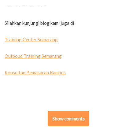
———————————-
Silahkan kunjungi blog kami juga di
Training Center Semarang
Outboud Training Semarang
Konsultan Pemasaran Kampus
Show comments