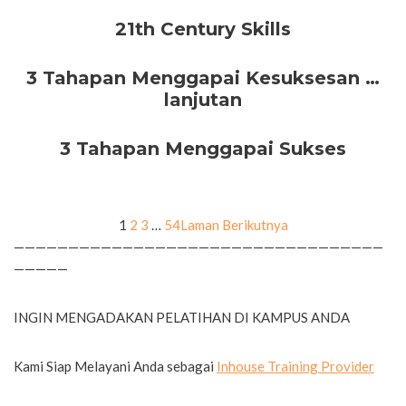
21th Century Skills
3 Tahapan Menggapai Kesuksesan …
lanjutan
3 Tahapan Menggapai Sukses
1
2
3
…
54
Laman Berikutnya
——————————————————————————————————
—————
INGIN MENGADAKAN PELATIHAN DI KAMPUS ANDA
Kami Siap Melayani Anda sebagai
Inhouse Training Provider