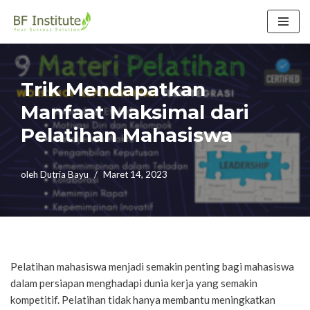
Lompat
ke
konten
Trik Mendapatkan
Manfaat Maksimal dari
Pelatihan Mahasiswa
oleh
Dutria Bayu
Maret 14, 2023
Pelatihan mahasiswa menjadi semakin penting bagi mahasiswa
dalam persiapan menghadapi dunia kerja yang semakin
kompetitif. Pelatihan tidak hanya membantu meningkatkan