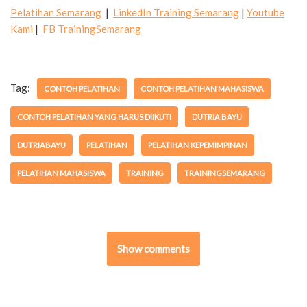
Pelatihan Semarang
|
LinkedIn Training Semarang
|
Youtube
Kami
|
FB TrainingSemarang
Tag:
CONTOH PELATIHAN
CONTOH PELATIHAN MAHASISWA
CONTOH PELATIHAN YANG HARUS DIIKUTI
DUTRIA BAYU
DUTRIABAYU
PELATIHAN
PELATIHAN KEPEMIMPINAN
PELATIHAN MAHASISWA
TRAINING
TRAININGSEMARANG
Show comments