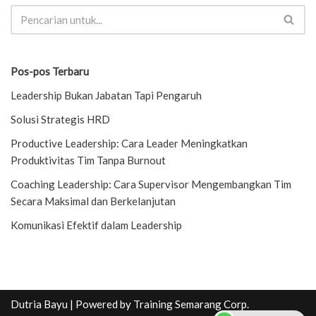
Pos-pos Terbaru
Leadership Bukan Jabatan Tapi Pengaruh
Solusi Strategis HRD
Productive Leadership: Cara Leader Meningkatkan
Produktivitas Tim Tanpa Burnout
Coaching Leadership: Cara Supervisor Mengembangkan Tim
Secara Maksimal dan Berkelanjutan
Komunikasi Efektif dalam Leadership
Dutria Bayu
| Powered by
Training Semarang Corp.