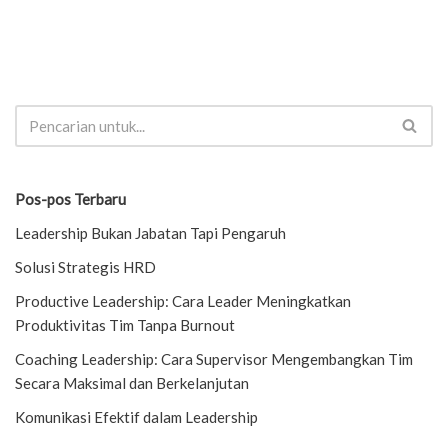
Pos-pos Terbaru
Leadership Bukan Jabatan Tapi Pengaruh
Solusi Strategis HRD
Productive Leadership: Cara Leader Meningkatkan
Produktivitas Tim Tanpa Burnout
Coaching Leadership: Cara Supervisor Mengembangkan Tim
Secara Maksimal dan Berkelanjutan
Komunikasi Efektif dalam Leadership