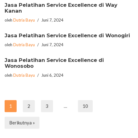
Jasa Pelatihan Service Excellence di Way
Kanan
oleh
Dutria Bayu
Juni 7, 2024
Jasa Pelatihan Service Excellence di Wonogiri
oleh
Dutria Bayu
Juni 7, 2024
Jasa Pelatihan Service Excellence di
Wonosobo
oleh
Dutria Bayu
Juni 6, 2024
1
2
3
…
10
Berikutnya »