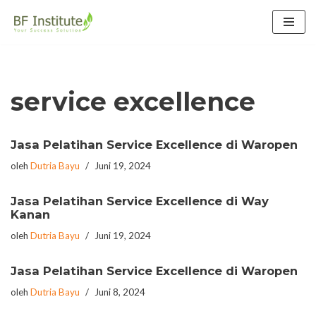
Lompat
ke
konten
service excellence
Jasa Pelatihan Service Excellence di Waropen
oleh
Dutria Bayu
Juni 19, 2024
Jasa Pelatihan Service Excellence di Way
Kanan
oleh
Dutria Bayu
Juni 19, 2024
Jasa Pelatihan Service Excellence di Waropen
oleh
Dutria Bayu
Juni 8, 2024