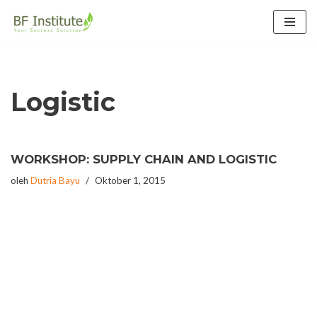
Lompat
ke
konten
Logistic
WORKSHOP: SUPPLY CHAIN AND LOGISTIC
oleh
Dutria Bayu
Oktober 1, 2015