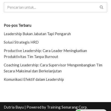
Pos-pos Terbaru
Leadership Bukan Jabatan Tapi Pengaruh
Solusi Strategis HRD
Productive Leadership: Cara Leader Meningkatkan
Produktivitas Tim Tanpa Burnout
Coaching Leadership: Cara Supervisor Mengembangkan Tim
Secara Maksimal dan Berkelanjutan
Komunikasi Efektif dalam Leadership
Dutria Bayu
| Powered by
Training Semarang Corp.