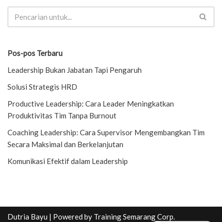
Pos-pos Terbaru
Leadership Bukan Jabatan Tapi Pengaruh
Solusi Strategis HRD
Productive Leadership: Cara Leader Meningkatkan
Produktivitas Tim Tanpa Burnout
Coaching Leadership: Cara Supervisor Mengembangkan Tim
Secara Maksimal dan Berkelanjutan
Komunikasi Efektif dalam Leadership
Dutria Bayu
| Powered by
Training Semarang Corp.