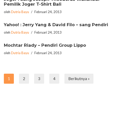
Pemilik Joger T-Shirt Bali
oleh
Dutria Bayu
Februari 24, 2013
Yahoo! : Jerry Yang & David Filo – sang Pendiri
oleh
Dutria Bayu
Februari 24, 2013
Mochtar Riady – Pendiri Group Lippo
oleh
Dutria Bayu
Februari 24, 2013
1
2
3
4
Berikutnya »