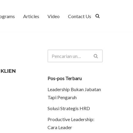
ograms
Articles
Video
Contact Us
KLIEN
Pos-pos Terbaru
Leadership Bukan Jabatan
Tapi Pengaruh
Solusi Strategis HRD
Productive Leadership:
Cara Leader