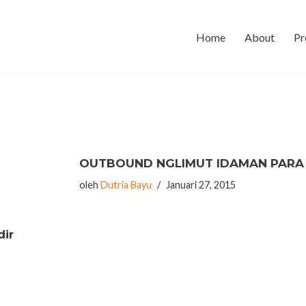
Home
About
Pr
OUTBOUND NGLIMUT IDAMAN PARA 
oleh
Dutria Bayu
Januari 27, 2015
dir