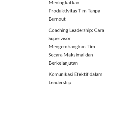
Meningkatkan
Produktivitas Tim Tanpa
Burnout
Coaching Leadership: Cara
Supervisor
Mengembangkan Tim
Secara Maksimal dan
Berkelanjutan
Komunikasi Efektif dalam
Leadership