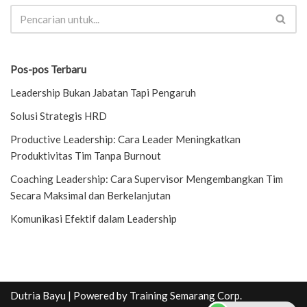
Pos-pos Terbaru
Leadership Bukan Jabatan Tapi Pengaruh
Solusi Strategis HRD
Productive Leadership: Cara Leader Meningkatkan
Produktivitas Tim Tanpa Burnout
Coaching Leadership: Cara Supervisor Mengembangkan Tim
Secara Maksimal dan Berkelanjutan
Komunikasi Efektif dalam Leadership
Dutria Bayu
| Powered by
Training Semarang Corp.