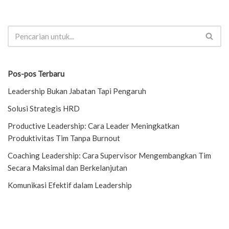
Pos-pos Terbaru
Leadership Bukan Jabatan Tapi Pengaruh
Solusi Strategis HRD
Productive Leadership: Cara Leader Meningkatkan
Produktivitas Tim Tanpa Burnout
Coaching Leadership: Cara Supervisor Mengembangkan Tim
Secara Maksimal dan Berkelanjutan
Komunikasi Efektif dalam Leadership