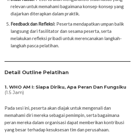
relevan untuk memahami bagaimana konsep-konsep yang
diajarkan diterapkan dalam praktik.
Feedback dan Refleksi
: Peserta mendapatkan umpan balik
langsung dari fasilitator dan sesama peserta, serta
melakukan refleksi pribadi untuk merencanakan langkah-
langkah pasca pelatihan.
Detail Outline Pelatihan
1. WHO AM I: Siapa Diriku, Apa Peran Dan Fungsiku
(1.5 Jam)
Pada sesi ini, peserta akan diajak untuk mengenali dan
memahami diri mereka sebagai pemimpin, serta bagaimana
peran mereka dalam organisasi dapat memberikan kontribusi
yang besar terhadap kesuksesan tim dan perusahaan.