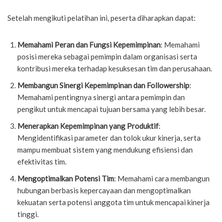
Setelah mengikuti pelatihan ini, peserta diharapkan dapat:
Memahami Peran dan Fungsi Kepemimpinan
: Memahami
posisi mereka sebagai pemimpin dalam organisasi serta
kontribusi mereka terhadap kesuksesan tim dan perusahaan.
Membangun Sinergi Kepemimpinan dan Followership
:
Memahami pentingnya sinergi antara pemimpin dan
pengikut untuk mencapai tujuan bersama yang lebih besar.
Menerapkan Kepemimpinan yang Produktif
:
Mengidentifikasi parameter dan tolok ukur kinerja, serta
mampu membuat sistem yang mendukung efisiensi dan
efektivitas tim.
Mengoptimalkan Potensi Tim
: Memahami cara membangun
hubungan berbasis kepercayaan dan mengoptimalkan
kekuatan serta potensi anggota tim untuk mencapai kinerja
tinggi.