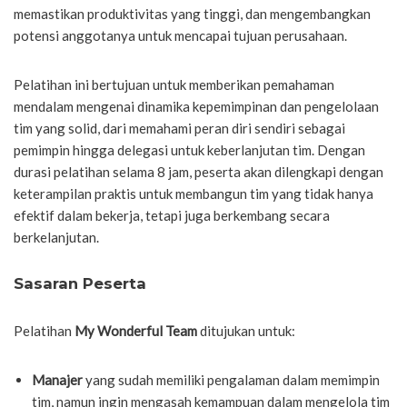
memastikan produktivitas yang tinggi, dan mengembangkan
potensi anggotanya untuk mencapai tujuan perusahaan.
Pelatihan ini bertujuan untuk memberikan pemahaman
mendalam mengenai dinamika kepemimpinan dan pengelolaan
tim yang solid, dari memahami peran diri sendiri sebagai
pemimpin hingga delegasi untuk keberlanjutan tim. Dengan
durasi pelatihan selama 8 jam, peserta akan dilengkapi dengan
keterampilan praktis untuk membangun tim yang tidak hanya
efektif dalam bekerja, tetapi juga berkembang secara
berkelanjutan.
Sasaran Peserta
Pelatihan
My Wonderful Team
ditujukan untuk:
Manajer
yang sudah memiliki pengalaman dalam memimpin
tim, namun ingin mengasah kemampuan dalam mengelola tim