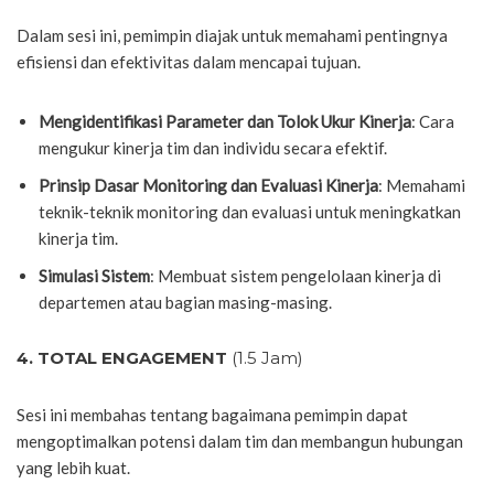
Dalam sesi ini, pemimpin diajak untuk memahami pentingnya
efisiensi dan efektivitas dalam mencapai tujuan.
Mengidentifikasi Parameter dan Tolok Ukur Kinerja
: Cara
mengukur kinerja tim dan individu secara efektif.
Prinsip Dasar Monitoring dan Evaluasi Kinerja
: Memahami
teknik-teknik monitoring dan evaluasi untuk meningkatkan
kinerja tim.
Simulasi Sistem
: Membuat sistem pengelolaan kinerja di
departemen atau bagian masing-masing.
4. TOTAL ENGAGEMENT
(1.5 Jam)
Sesi ini membahas tentang bagaimana pemimpin dapat
mengoptimalkan potensi dalam tim dan membangun hubungan
yang lebih kuat.