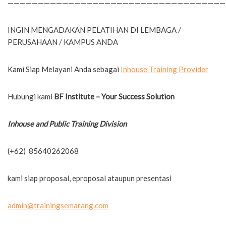
————————————————————————————————————
INGIN MENGADAKAN PELATIHAN DI LEMBAGA /
PERUSAHAAN / KAMPUS ANDA
Kami Siap Melayani Anda sebagai
Inhouse Training Provider
Hubungi kami
BF Institute – Your Success Solution
Inhouse and Public Training Division
(+62) 85640262068
kami siap proposal, eproposal ataupun presentasi
admin@trainingsemarang.com