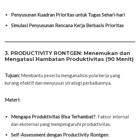
Penyusunan Kuadran Prioritas untuk Tugas Sehari-hari
Simulasi Penyusunan Rencana Kerja Berbasis Prioritas
3. PRODUCTIVITY RONTGEN: Menemukan dan
Mengatasi Hambatan Produktivitas
(90 Menit)
Tujuan:
Membantu peserta menganalisis pola kerja yang
kurang efektif dan menyusun strategi perbaikannya.
Materi:
Mengapa Produktivitas Bisa Terhambat?
: Faktor internal
dan eksternal yang mempengaruhi produktivitas.
Self-Assessment dengan Productivity Rontgen
: