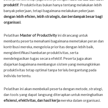
produktif
. Produktivitas bukan hanya tentang melakukan lebih
banyak pekerjaan, tetapi bagaimana melakukan pekerjaan
dengan lebih efisien, lebih strategis, dan berdampak besar bagi
organisasi
.
Pelatihan
Master of Productivity
ini dirancang untuk
membantu peserta memahami bagaimana memetakan peran dan
kontribusi mereka, mengelola prioritas dengan lebih baik,
mengidentifikasi hambatan produktivitas, serta
mendelegasikan tugas secara efektif. Peserta juga akan
diajarkan bagaimana membangun sistem yang memungkinkan
produktivitas tetap optimal tanpa terlalu bergantung pada
individu tertentu.
Pelatihan ini akan membekali peserta dengan metode, strategi,
dan tools yang dapat langsung diterapkan untuk meningkatkan
efisiensi, efektivitas, dan hasil kerja
mereka dalam organisasi.