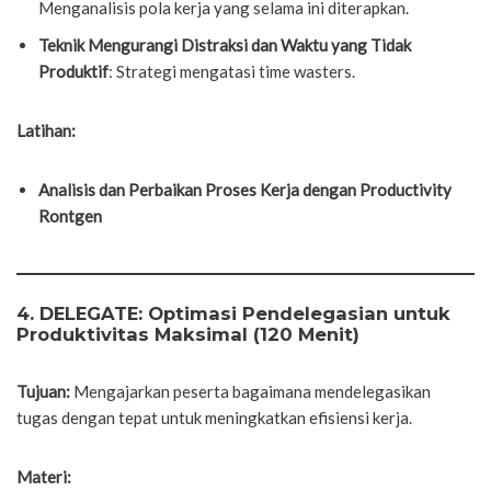
Menganalisis pola kerja yang selama ini diterapkan.
Teknik Mengurangi Distraksi dan Waktu yang Tidak
Produktif
: Strategi mengatasi time wasters.
Latihan:
Analisis dan Perbaikan Proses Kerja dengan Productivity
Rontgen
4. DELEGATE: Optimasi Pendelegasian untuk
Produktivitas Maksimal
(120 Menit)
Tujuan:
Mengajarkan peserta bagaimana mendelegasikan
tugas dengan tepat untuk meningkatkan efisiensi kerja.
Materi: