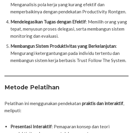
Menganalisis pola kerja yang kurang efektif dan
memperbaikinya dengan pendekatan Productivity Rontgen.
Mendelegasikan Tugas dengan Efektif
: Memilih orang yang
tepat, menyusun proses delegasi, serta membangun sistem
monitoring dan evaluasi.
Membangun Sistem Produktivitas yang Berkelanjutan
:
Mengurangi ketergantungan pada individu tertentu dan
membangun sistem kerja berbasis Trust Follow The System.
Metode Pelatihan
Pelatihan ini menggunakan pendekatan
praktis dan interaktif
,
meliputi:
Presentasi Interaktif
: Pemaparan konsep dan teori