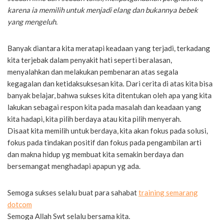
karena ia memilih untuk menjadi elang dan bukannya bebek
yang mengeluh.
Banyak diantara kita meratapi keadaan yang terjadi, terkadang
kita terjebak dalam penyakit hati seperti beralasan,
menyalahkan dan melakukan pembenaran atas segala
kegagalan dan ketidaksuksesan kita. Dari cerita di atas kita bisa
banyak belajar, bahwa sukses kita ditentukan oleh apa yang kita
lakukan sebagai respon kita pada masalah dan keadaan yang
kita hadapi, kita pilih berdaya atau kita pilih menyerah.
Disaat kita memilih untuk berdaya, kita akan fokus pada solusi,
fokus pada tindakan positif dan fokus pada pengambilan arti
dan makna hidup yg membuat kita semakin berdaya dan
bersemangat menghadapi apapun yg ada.
Semoga sukses selalu buat para sahabat
training semarang
dotcom
Semoga Allah Swt selalu bersama kita.