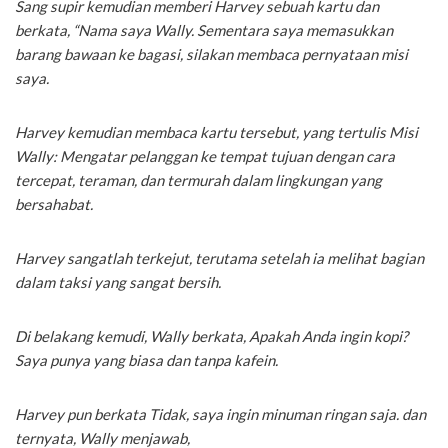
Sang supir kemudian memberi Harvey sebuah kartu dan
berkata, “Nama saya Wally. Sementara saya memasukkan
barang bawaan ke bagasi, silakan membaca pernyataan misi
saya.
Harvey kemudian membaca kartu tersebut, yang tertulis Misi
Wally: Mengatar pelanggan ke tempat tujuan dengan cara
tercepat, teraman, dan termurah dalam lingkungan yang
bersahabat.
Harvey sangatlah terkejut, terutama setelah ia melihat bagian
dalam taksi yang sangat bersih.
Di belakang kemudi, Wally berkata, Apakah Anda ingin kopi?
Saya punya yang biasa dan tanpa kafein.
Harvey pun berkata Tidak, saya ingin minuman ringan saja. dan
ternyata, Wally menjawab,