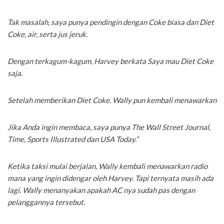
Tak masalah, saya punya pendingin dengan Coke biasa dan Diet
Coke, air, serta jus jeruk.
Dengan terkagum-kagum, Harvey berkata Saya mau Diet Coke
saja.
Setelah memberikan Diet Coke, Wally pun kembali menawarkan
Jika Anda ingin membaca, saya punya The Wall Street Journal,
Time, Sports Illustrated dan USA Today.”
Ketika taksi mulai berjalan, Wally kembali menawarkan radio
mana yang ingin didengar oleh Harvey. Tapi ternyata masih ada
lagi. Wally menanyakan apakah AC nya sudah pas dengan
pelanggannya tersebut.