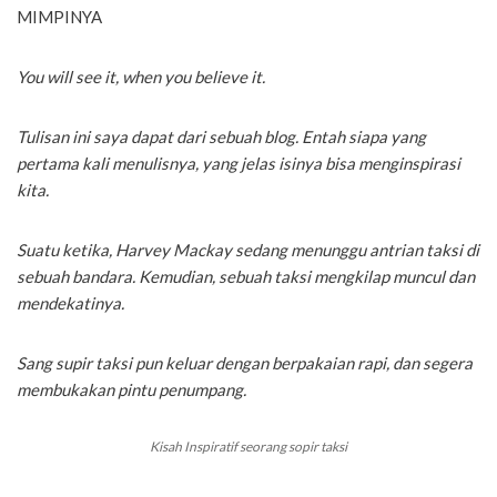
MIMPINYA
You
will see it, when you believe it.
Tulisan ini saya dapat dari sebuah blog. Entah siapa yang
pertama kali menulisnya, yang jelas isinya bisa menginspirasi
kita.
Suatu ketika, Harvey Mackay sedang menunggu antrian taksi di
sebuah bandara. Kemudian, sebuah taksi mengkilap muncul dan
mendekatinya.
Sang supir taksi pun keluar dengan berpakaian rapi, dan segera
membukakan pintu penumpang.
Kisah Inspiratif seorang sopir taksi