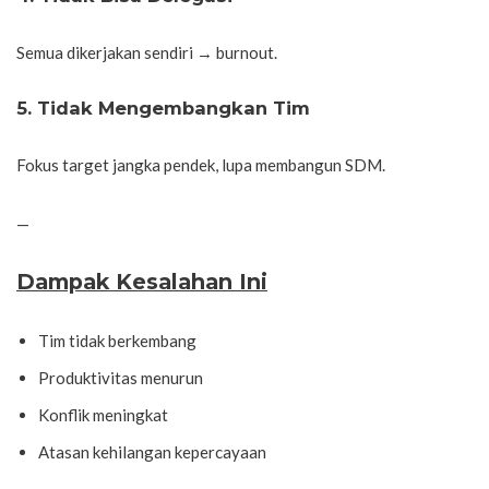
Semua dikerjakan sendiri → burnout.
5. Tidak Mengembangkan Tim
Fokus target jangka pendek, lupa membangun SDM.
—
Dampak Kesalahan Ini
Tim tidak berkembang
Produktivitas menurun
Konflik meningkat
Atasan kehilangan kepercayaan