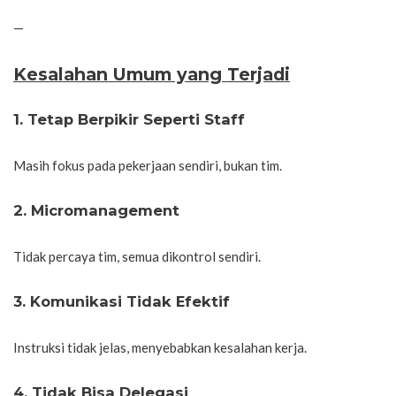
—
Kesalahan Umum yang Terjadi
1. Tetap Berpikir Seperti Staff
Masih fokus pada pekerjaan sendiri, bukan tim.
2. Micromanagement
Tidak percaya tim, semua dikontrol sendiri.
3. Komunikasi Tidak Efektif
Instruksi tidak jelas, menyebabkan kesalahan kerja.
4. Tidak Bisa Delegasi