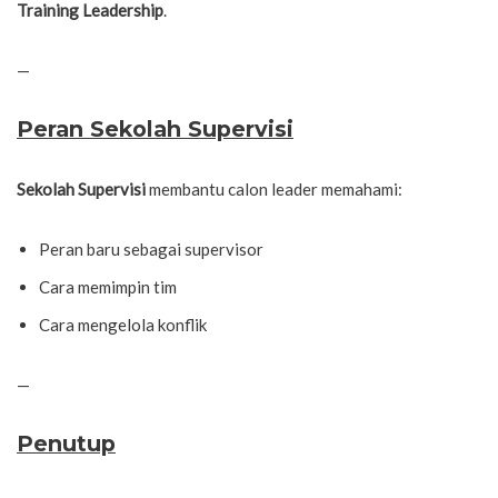
Training Leadership
.
—
Peran Sekolah Supervisi
Sekolah Supervisi
membantu calon leader memahami:
Peran baru sebagai supervisor
Cara memimpin tim
Cara mengelola konflik
—
Penutup