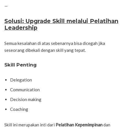
—
Solusi: Upgrade Skill melalui Pelatihan
Leadership
Semua kesalahan di atas sebenarnya bisa dicegah jika
seseorang dibekali dengan skill yang tepat.
Skill Penting
Delegation
Communication
Decision making
Coaching
Skill ini merupakan inti dari
Pelatihan Kepemimpinan
dan