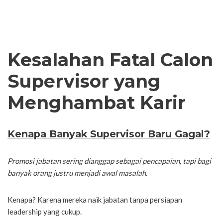
Kesalahan Fatal Calon
Supervisor yang
Menghambat Karir
Kenapa Banyak Supervisor Baru Gagal?
Promosi jabatan sering dianggap sebagai pencapaian, tapi bagi
banyak orang justru menjadi awal masalah.
Kenapa? Karena mereka naik jabatan tanpa persiapan
leadership yang cukup.