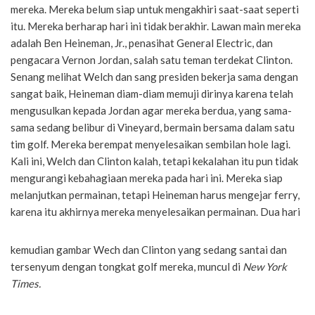
mereka. Mereka belum siap untuk mengakhiri saat-saat seperti
itu. Mereka berharap hari ini tidak berakhir. Lawan main mereka
adalah Ben Heineman, Jr., penasihat General Electric, dan
pengacara Vernon Jordan, salah satu teman terdekat Clinton.
Senang melihat Welch dan sang presiden bekerja sama dengan
sangat baik, Heineman diam-diam memuji dirinya karena telah
mengusulkan kepada Jordan agar mereka berdua, yang sama-
sama sedang belibur di Vineyard, bermain bersama dalam satu
tim golf. Mereka berempat menyelesaikan sembilan hole lagi.
Kali ini, Welch dan Clinton kalah, tetapi kekalahan itu pun tidak
mengurangi kebahagiaan mereka pada hari ini. Mereka siap
melanjutkan permainan, tetapi Heineman harus mengejar ferry,
karena itu akhirnya mereka menyelesaikan permainan. Dua hari
kemudian gambar Wech dan Clinton yang sedang santai dan
tersenyum dengan tongkat golf mereka, muncul di
New York
Times.