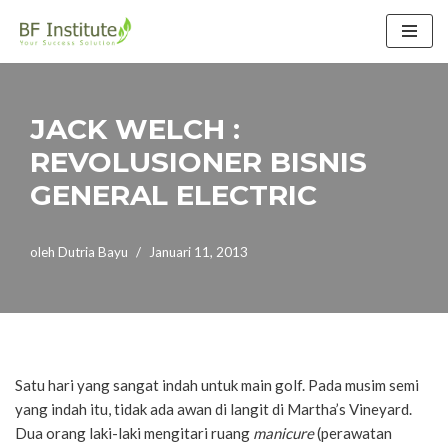
Lompat
ke
konten
JACK WELCH :
REVOLUSIONER BISNIS
GENERAL ELECTRIC
oleh
Dutria Bayu
Januari 11, 2013
Satu hari yang sangat indah untuk main golf. Pada musim semi
yang indah itu, tidak ada awan di langit di Martha’s Vineyard.
Dua orang laki-laki mengitari ruang
manicure
(perawatan