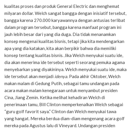
kualitas proses dan produk General Electric dan menghemat
milyaran dollar. Welch sangat bangga dengan inisiatif tersebut,
bangga karena 270.000 karyawannya dengan antusias terlibat
dalam program tersebut, bangga karena manfaat program ini
jauh lebih besar dari yang dia duga. Dia tidak menanamkan
konsep mengenai kualitas bisnis, tetapi jika kita mendengarkan
apa yang dia katakan, kita akan berpikir bahwa dia memiliki
konsep tentang kualitas bisnis. Jika Welch menyukai suatu ide,
dia akan menerima ide tersebut seperti seorang pemuka agama
menyebarkan yang diyakininya. Welch menyukai suatu ide, maka
ide tersebut akan menjadi
idenya.
Pada akhir Oktober, Welch
makan malam di Gedung Putih, sebagai tamu undangan pada
acara makan malam kenegaraan untuk menyambut presiden
Cina, Jiang Zemin. Ketika melihat kehadiran Welch di
penerimaan tamu, Bill Clinton memperkenalkan Welch sebagai
“guru golf favorit saya.” Clinton dan Welch menyukai tawa
yang hangat. Mereka berdua diam-diam mengenang acara golf
mereka pada Agustus lalu di Vineyard. Undangan presiden