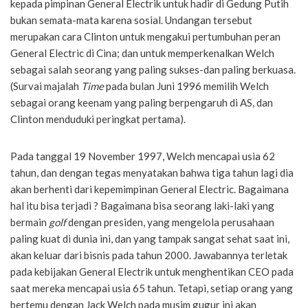
kepada pimpinan General Electrik untuk hadir di Gedung Putih
bukan semata-mata karena sosial. Undangan tersebut
merupakan cara Clinton untuk mengakui pertumbuhan peran
General Electric di Cina; dan untuk memperkenalkan Welch
sebagai salah seorang yang paling sukses-dan paling berkuasa.
(Survai majalah
Time
pada bulan Juni 1996 memilih Welch
sebagai orang keenam yang paling berpengaruh di AS, dan
Clinton menduduki peringkat pertama).
Pada tanggal 19 November 1997, Welch mencapai usia 62
tahun, dan dengan tegas menyatakan bahwa tiga tahun lagi dia
akan berhenti dari kepemimpinan General Electric. Bagaimana
hal itu bisa terjadi ? Bagaimana bisa seorang laki-laki yang
bermain
golf
dengan presiden, yang mengelola perusahaan
paling kuat di dunia ini, dan yang tampak sangat sehat saat ini,
akan keluar dari bisnis pada tahun 2000. Jawabannya terletak
pada kebijakan General Electrik untuk menghentikan CEO pada
saat mereka mencapai usia 65 tahun. Tetapi, setiap orang yang
bertemu dengan Jack Welch pada musim gugur ini akan