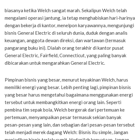
biasanya ketika Welch sangat marah. Sekalipun Welch telah
mengalami operasi jantung, ia tetap menghabiskan hari-harinya
dengan bekerja di kantor, menelpon karyawannya, mengunjungi
bisnis General Electric di seluruh dunia, duduk dengan analis
keuangan, anggota dewan direksi, dan wartawan (termasuk
pangarang buku ini). Dialah orang terakhir di kantor pusat
General Electric, Fairfield, Connecticut, yang paling banyak
dibicarakan untuk mengarahkan General Electric.
Pimpinan bisnis yang besar, menurut keyakinan Welch, harus
memiliki energi yang besar. Lebih penting lagi, pimpinan bisnis
yang besar harus mengetahui bagaimana menggunakan energi
tersebut untuk membangkitkan energi orang lain. Seperti
pembina tim sepak bola, Welch bergerak dari pertemuan ke
pertemuan, menyampaikan pesar termasuk sekian banyak
pesan-pesan yang lain, dan sebagian dari pesan-pesan tersebut
telah menjadi merek dagang Welch: Bisnis itu simple, Jangan
menjadikan bisnis terlalu rumit, Hadapilah kenyataan, Jangan