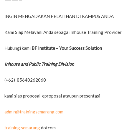
—————
INGIN MENGADAKAN PELATIHAN DI KAMPUS ANDA
Kami Siap Melayani Anda sebagai Inhouse Training Provider
Hubungi kami
BF Institute – Your Success Solution
Inhouse and Public Training Division
(+62) 85640262068
kami siap proposal, eproposal ataupun presentasi
admin@trainingsemarang.com
training semarang
dotcom