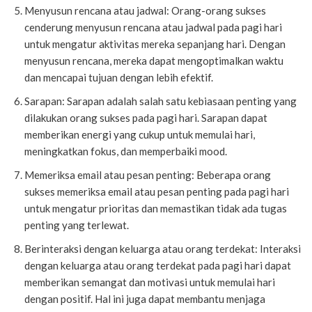
Menyusun rencana atau jadwal: Orang-orang sukses
cenderung menyusun rencana atau jadwal pada pagi hari
untuk mengatur aktivitas mereka sepanjang hari. Dengan
menyusun rencana, mereka dapat mengoptimalkan waktu
dan mencapai tujuan dengan lebih efektif.
Sarapan: Sarapan adalah salah satu kebiasaan penting yang
dilakukan orang sukses pada pagi hari. Sarapan dapat
memberikan energi yang cukup untuk memulai hari,
meningkatkan fokus, dan memperbaiki mood.
Memeriksa email atau pesan penting: Beberapa orang
sukses memeriksa email atau pesan penting pada pagi hari
untuk mengatur prioritas dan memastikan tidak ada tugas
penting yang terlewat.
Berinteraksi dengan keluarga atau orang terdekat: Interaksi
dengan keluarga atau orang terdekat pada pagi hari dapat
memberikan semangat dan motivasi untuk memulai hari
dengan positif. Hal ini juga dapat membantu menjaga