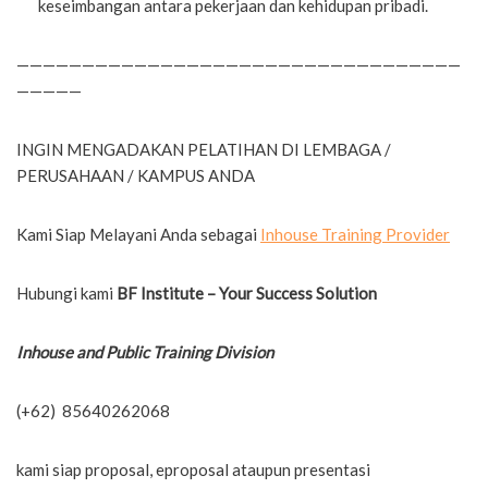
keseimbangan antara pekerjaan dan kehidupan pribadi.
——————————————————————————————————
—————
INGIN MENGADAKAN PELATIHAN DI LEMBAGA /
PERUSAHAAN / KAMPUS ANDA
Kami Siap Melayani Anda sebagai
Inhouse Training Provider
Hubungi kami
BF Institute – Your Success Solution
Inhouse and Public Training Division
(+62) 85640262068
kami siap proposal, eproposal ataupun presentasi