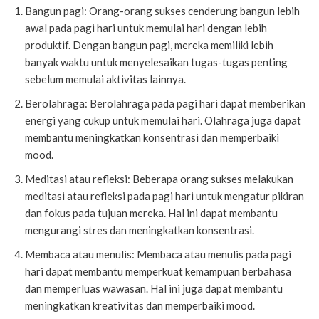
Bangun pagi: Orang-orang sukses cenderung bangun lebih
awal pada pagi hari untuk memulai hari dengan lebih
produktif. Dengan bangun pagi, mereka memiliki lebih
banyak waktu untuk menyelesaikan tugas-tugas penting
sebelum memulai aktivitas lainnya.
Berolahraga: Berolahraga pada pagi hari dapat memberikan
energi yang cukup untuk memulai hari. Olahraga juga dapat
membantu meningkatkan konsentrasi dan memperbaiki
mood.
Meditasi atau refleksi: Beberapa orang sukses melakukan
meditasi atau refleksi pada pagi hari untuk mengatur pikiran
dan fokus pada tujuan mereka. Hal ini dapat membantu
mengurangi stres dan meningkatkan konsentrasi.
Membaca atau menulis: Membaca atau menulis pada pagi
hari dapat membantu memperkuat kemampuan berbahasa
dan memperluas wawasan. Hal ini juga dapat membantu
meningkatkan kreativitas dan memperbaiki mood.