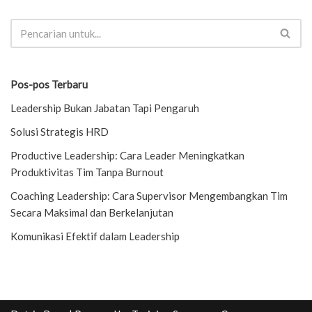
Pos-pos Terbaru
Leadership Bukan Jabatan Tapi Pengaruh
Solusi Strategis HRD
Productive Leadership: Cara Leader Meningkatkan
Produktivitas Tim Tanpa Burnout
Coaching Leadership: Cara Supervisor Mengembangkan Tim
Secara Maksimal dan Berkelanjutan
Komunikasi Efektif dalam Leadership