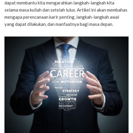
dapat membantu kita mengarahkan langkah-langkah kita
selama masa kuliah dan setelah lulus. Artikel ini akan membahas
mengapa perencanaan karir penting, langkah-langkah awal
yang dapat dilakukan, dan manfaatnya bagi masa depan.