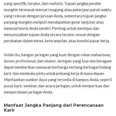
yang spesifik, terukur, dan realistis. Tujuan jangka pendek
mungkin termasuk mencari magang atau pekerjaan paruh waktu
yang relevan dengan jurusan Anda, sementara tujuan jangka
panjang mungkin meliputi mendapatkan gelar lanjutan atau
memulai bisnis Anda sendiri. Penting untuk meninjau dan
menyesuaikan tujuan Anda secara teratur sesuai dengan
perubahan dalam minat, keterampilan, atau kondisi pasar kerja.
Selain itu, bangun jaringan yang kuat dengan rekan mahasiswa,
dosen, profesional, dan alumni. Jaringan yang luas dan beragam
dapat memberikan wawasan berharga tentang berbagai bidang
karir dan membuka pintu untuk peluang kerja di masa depan.
Manfaatkan sumber daya yang tersedia di kampus Anda, seperti
pusat karir, seminar, dan acara jaringan, untuk memperluas dan
memperdalam jaringan Anda.
Manfaat Jangka Panjang dari Perencanaan
Karir