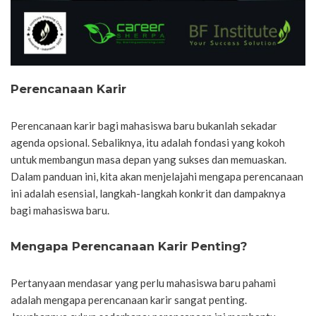
Perencanaan Karir
Perencanaan karir bagi mahasiswa baru bukanlah sekadar
agenda opsional. Sebaliknya, itu adalah fondasi yang kokoh
untuk membangun masa depan yang sukses dan memuaskan.
Dalam panduan ini, kita akan menjelajahi mengapa perencanaan
ini adalah esensial, langkah-langkah konkrit dan dampaknya
bagi mahasiswa baru.
Mengapa Perencanaan Karir Penting?
Pertanyaan mendasar yang perlu mahasiswa baru pahami
adalah mengapa perencanaan karir sangat penting.