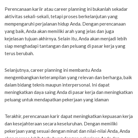
Perencanaan kariir atau career planning ini bukanlah sekadar
aktivitas sekali-sekali, tetapi proses berkelanjutan yang
mempengaruhi perjalanan hidup Anda. Dengan perencanaan
yang baik, Anda akan memiliki arah yang jelas dan juga
kejelasan tujuan akhirnya. Selain itu, Anda akan menjadi lebih
siap menghadapi tantangan dan peluang di pasar kerja yang
terus berubah.
Selanjutnya, career planning ini membantu Anda
mengembangkan keterampilan yang relevan dan berharga, baik
dalam bidang teknis maupun interpersonal. Ini dapat
meningkatkan daya saing Anda di pasar kerja dan meningkatkan
peluang untuk mendapatkan pekerjaan yang idaman
Terakhir, perencanaan karir dapat meningkatkan kepuasan kerja
dan kesejahteraan secara keseluruhan. Dengan memiliki
pekerjaan yang sesuai dengan minat dan nilai-nilai Anda, Anda