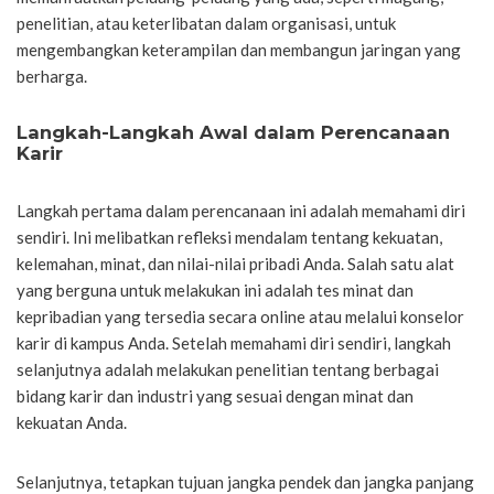
penelitian, atau keterlibatan dalam organisasi, untuk
mengembangkan keterampilan dan membangun jaringan yang
berharga.
Langkah-Langkah Awal dalam Perencanaan
Karir
Langkah pertama dalam perencanaan ini adalah memahami diri
sendiri. Ini melibatkan refleksi mendalam tentang kekuatan,
kelemahan, minat, dan nilai-nilai pribadi Anda. Salah satu alat
yang berguna untuk melakukan ini adalah tes minat dan
kepribadian yang tersedia secara online atau melalui konselor
karir di kampus Anda. Setelah memahami diri sendiri, langkah
selanjutnya adalah melakukan penelitian tentang berbagai
bidang karir dan industri yang sesuai dengan minat dan
kekuatan Anda.
Selanjutnya, tetapkan tujuan jangka pendek dan jangka panjang